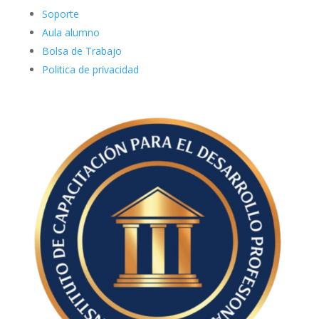
Soporte
Aula alumno
Bolsa de Trabajo
Politica de privacidad