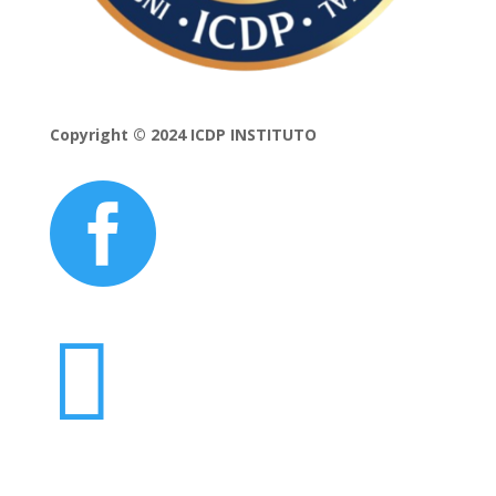
Copyright © 2024 ICDP INSTITUTO

