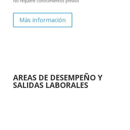
No requiere conocimientos previos
Más información
AREAS DE DESEMPEÑO Y
SALIDAS LABORALES