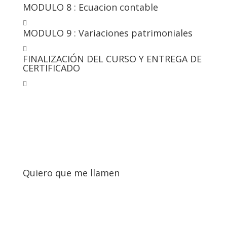
MODULO 8 : Ecuacion contable

MODULO 9 : Variaciones patrimoniales

FINALIZACIÓN DEL CURSO Y ENTREGA DE
CERTIFICADO

Quiero que me llamen