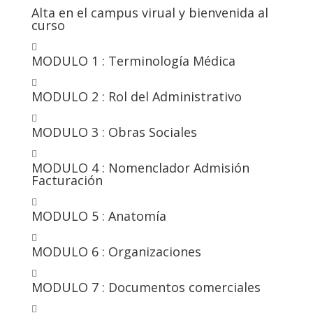
Alta en el campus virual y bienvenida al
curso

MODULO 1 : Terminología Médica

MODULO 2 : Rol del Administrativo

MODULO 3 : Obras Sociales

MODULO 4 : Nomenclador Admisión
Facturación

MODULO 5 : Anatomía

MODULO 6 : Organizaciones

MODULO 7 : Documentos comerciales
