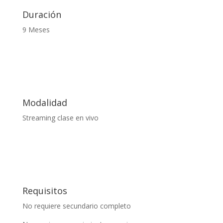
Duración
9 Meses
Modalidad
Streaming clase en vivo
Requisitos
No requiere secundario completo