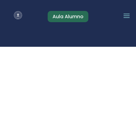
Aula Alumno