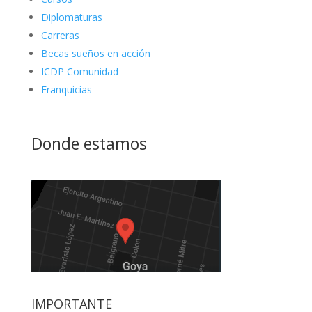
Diplomaturas
Carreras
Becas sueños en acción
ICDP Comunidad
Franquicias
Donde estamos
IMPORTANTE