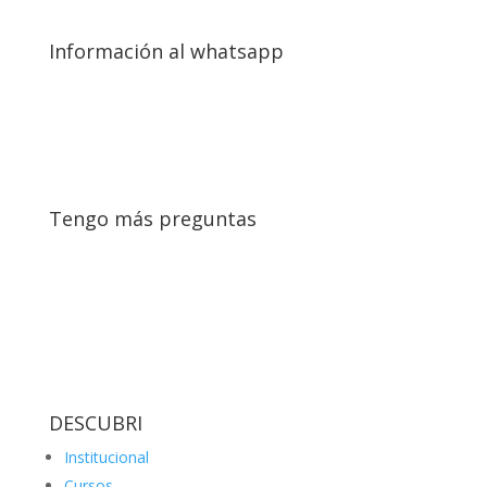
Información al whatsapp
Tengo más preguntas
DESCUBRI
Institucional
Cursos