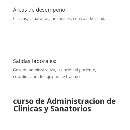
Áreas de desempeño:
Clínicas, sanatorios, hospitales, centros de salud.
Salidas laborales:
Gestión administrativa, atención al paciente,
coordinación de equipos de trabajo.
curso de
Administracion de
Clinicas y Sanatorios